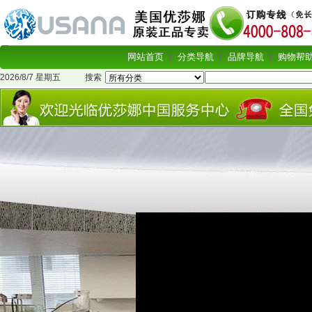
网站首页
分类导航
品牌导航
购物帮
2026/8/7 星期五
搜索