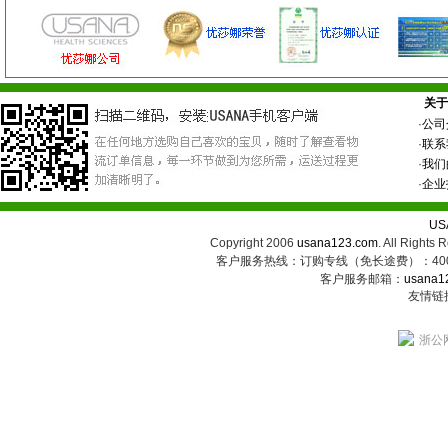
关于
·
公司
·
联系
·
我们
·
企业
US
Copyright 2006
usana123.com
. All Ri
客户服务热线：订购专线（免长途费）：400-
客户服务邮箱：
usana1
友情链
浙公网