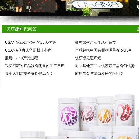
优莎娜知识问答
USANA优莎纳公司的25大优势
教您如何注意生活小细节
USANA创办人华斯博士心声
全球包括中国有哪些明星在吃USA
服用usana产品过程
优莎娜见证辉煌
我买回家的产品没有明显的生产日期
对比其他产品，优莎娜产品有何优势
每个人都需要营养保健品么？
胶原蛋白与蛋白质粉的区别？