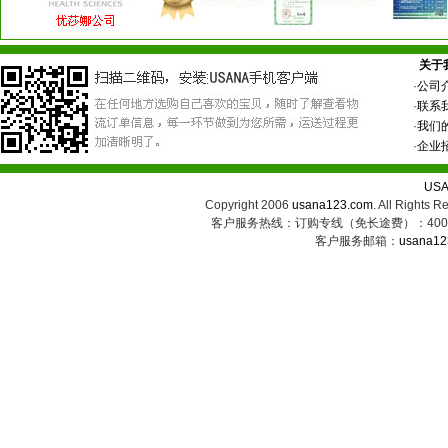
关于
·
公司
·
联系
·
我们
·
企业
US
Copyright 2006
usana123.com
. All Ri
客户服务热线：订购专线（免长途费）：400-8
客户服务邮箱：
usana12