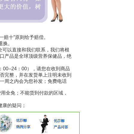
一赔十”原则给予赔偿。
退换。
全可以直接和我们联系，我们将根
口产品是全球顶级营养保健品，绝
0--24：00），请您在收到商品
否完整，并在发货单上注明未收到
一周之内会为您补发；免费电话
费用全免；不能货到付款的区域，
健康的疑问；