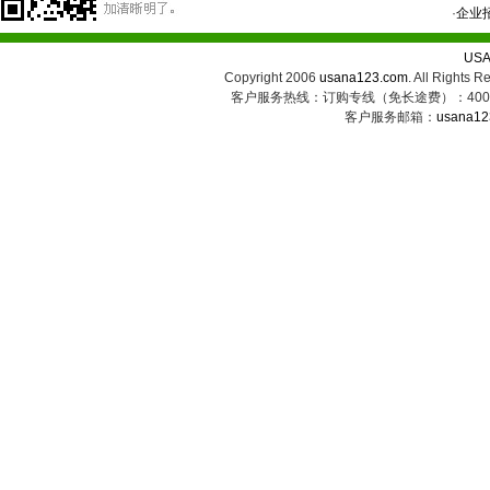
·
企业
US
Copyright 2006
usana123.com
. All Ri
客户服务热线：订购专线（免长途费）：400-8
客户服务邮箱：
usana12