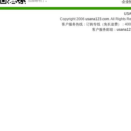
·
企业
US
Copyright 2006
usana123.com
. All Ri
客户服务热线：订购专线（免长途费）：400-8
客户服务邮箱：
usana12