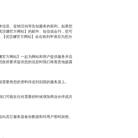
单信息、促销活动等告知服务的权利。如果您
优莎娜官方网站】的邮件、短信或会刊，您可
息，【优莎娜官方网站】会在收到申请后为您办
娜官方网站】一起为网站和用户提供服务并且
照政府要求提供您的信息时我们将善意地披露
能需要将您的资料传送到别国的服务器上。
我们可能在任何需要的时候增加商业伙伴或共
括向其它服务器备份数据和对用户密码加密。
）。