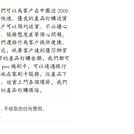
，不收取您任何费用。
。