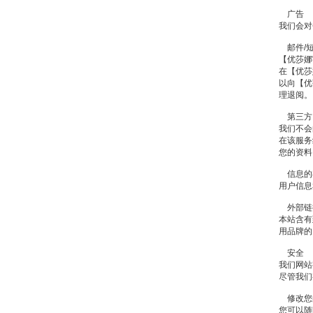
广告
我们会对
邮件/短
【优莎娜
在【优莎
以向【优
理退阅。
第三方
我们不会
在该服务
您的资料
信息的
用户信息
外部链
本站含有
用品牌的
安全
我们网站
尽管我们
修改您
您可以随