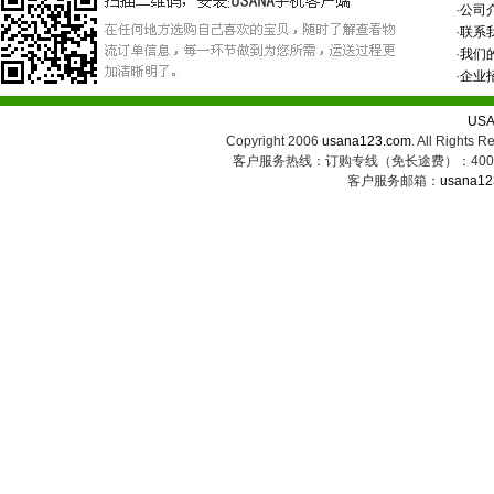
·
公司
·
联系
·
我们
·
企业
US
Copyright 2006
usana123.com
. All Ri
客户服务热线：订购专线（免长途费）：400-8
客户服务邮箱：
usana12