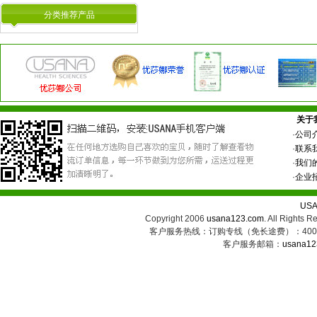
分类推荐产品
关于
·
公司
·
联系
·
我们
·
企业
US
Copyright 2006
usana123.com
. All Ri
客户服务热线：订购专线（免长途费）：400-8
客户服务邮箱：
usana12