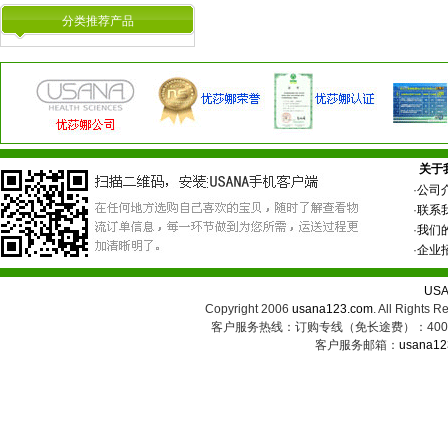
分类推荐产品
关于
·
公司
·
联系
·
我们
·
企业
US
Copyright 2006
usana123.com
. All Ri
客户服务热线：订购专线（免长途费）：400-8
客户服务邮箱：
usana12