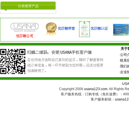
分类推荐产品
关于
·
公司
·
联系
·
我们
·
企业
US
Copyright 2006
usana123.com
. All Ri
客户服务热线：订购专线（免长途费）：400-8
客户服务邮箱：
usana12