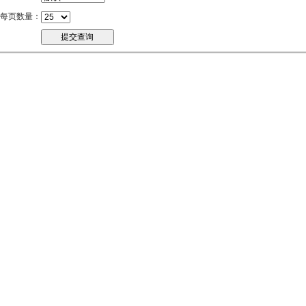
每页数量：